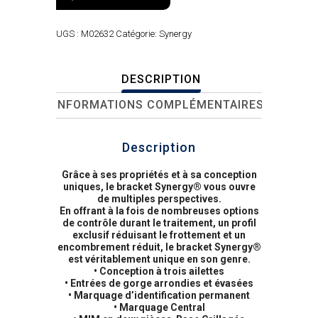
UGS :
M02632
Catégorie:
Synergy
DESCRIPTION
INFORMATIONS COMPLÉMENTAIRES
Description
Grâce à ses propriétés et à sa conception
uniques, le bracket Synergy® vous ouvre
de multiples perspectives.
En offrant à la fois de nombreuses options
de contrôle durant le traitement, un profil
exclusif réduisant le frottement et un
encombrement réduit, le bracket Synergy®
est véritablement unique en son genre.
• Conception à trois ailettes
• Entrées de gorge arrondies et évasées
• Marquage d’identification permanent
• Marquage Central