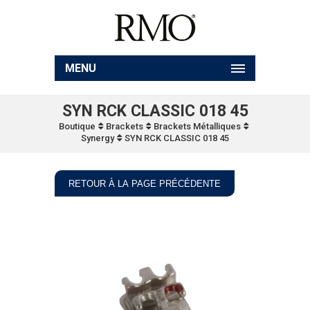
MENU
SYN RCK CLASSIC 018 45
Boutique
Brackets
Brackets Métalliques
Synergy
SYN RCK CLASSIC 018 45
RETOUR À LA PAGE PRÉCÉDENTE