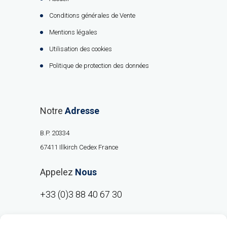
Conditions générales de Vente
Mentions légales
Utilisation des cookies
Politique de protection des données
Notre
Adresse
B.P. 20334
67411 Illkirch Cedex France
Appelez
Nous
+33 (0)3 88 40 67 30