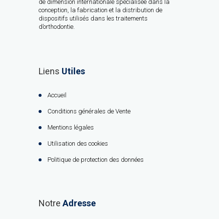
de dimension internationale spécialisée dans la
conception, la fabrication et la distribution de
dispositifs utilisés dans les traitements
d’orthodontie.
Liens
Utiles
Accueil
Conditions générales de Vente
Mentions légales
Utilisation des cookies
Politique de protection des données
Notre
Adresse