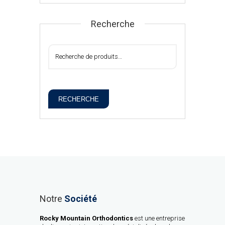
Recherche
RECHERCHE
Notre
Société
Rocky Mountain Orthodontics
est une entreprise