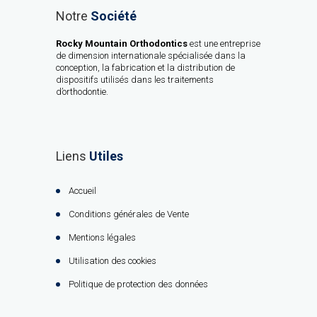
Notre
Société
Rocky Mountain Orthodontics
est une entreprise
de dimension internationale spécialisée dans la
conception, la fabrication et la distribution de
dispositifs utilisés dans les traitements
d’orthodontie.
Liens
Utiles
Accueil
Conditions générales de Vente
Mentions légales
Utilisation des cookies
Politique de protection des données