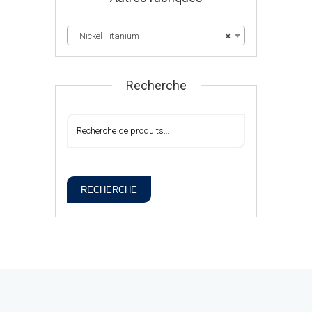
Nickel Titanium
×
Recherche
RECHERCHE