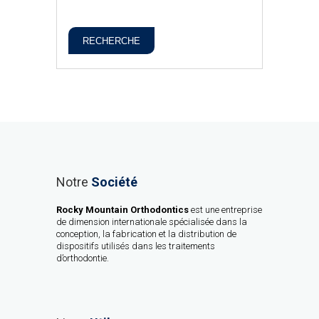
RECHERCHE
Notre
Société
Rocky Mountain Orthodontics
est une entreprise
de dimension internationale spécialisée dans la
conception, la fabrication et la distribution de
dispositifs utilisés dans les traitements
d’orthodontie.