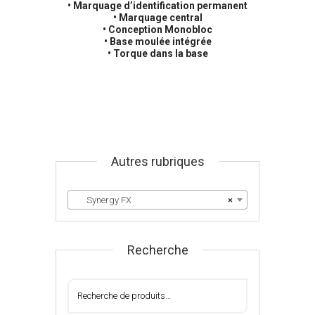
• Marquage d’identification permanent
• Marquage central
• Conception Monobloc
• Base moulée intégrée
• Torque dans la base
Autres rubriques
Synergy FX
×
Recherche