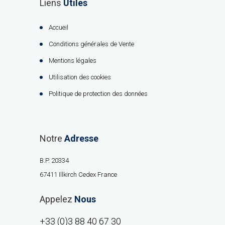
Liens
Utiles
Accueil
Conditions générales de Vente
Mentions légales
Utilisation des cookies
Politique de protection des données
Notre
Adresse
B.P. 20334
67411 Illkirch Cedex France
Appelez
Nous
+33 (0)3 88 40 67 30