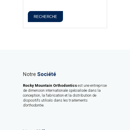
RECHERCHE
Notre
Société
Rocky Mountain Orthodontics
est une entreprise
de dimension internationale spécialisée dans la
conception, la fabrication et la distribution de
dispositifs utilisés dans les traitements
d’orthodontie.