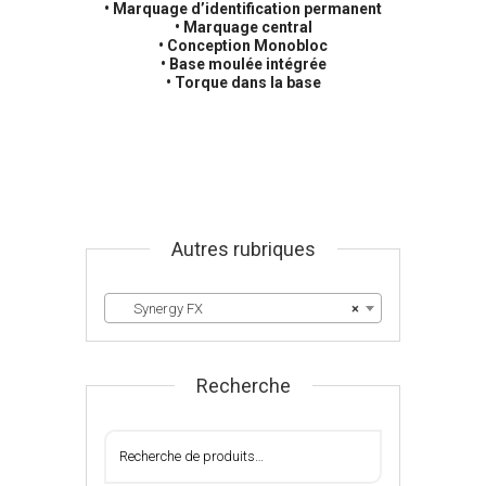
• Marquage d’identification permanent
• Marquage central
• Conception Monobloc
• Base moulée intégrée
• Torque dans la base
Autres rubriques
Synergy FX
×
Recherche