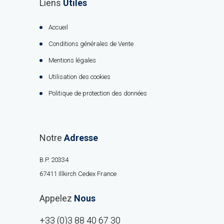
Liens
Utiles
Accueil
Conditions générales de Vente
Mentions légales
Utilisation des cookies
Politique de protection des données
Notre
Adresse
B.P. 20334
67411 Illkirch Cedex France
Appelez
Nous
+33 (0)3 88 40 67 30