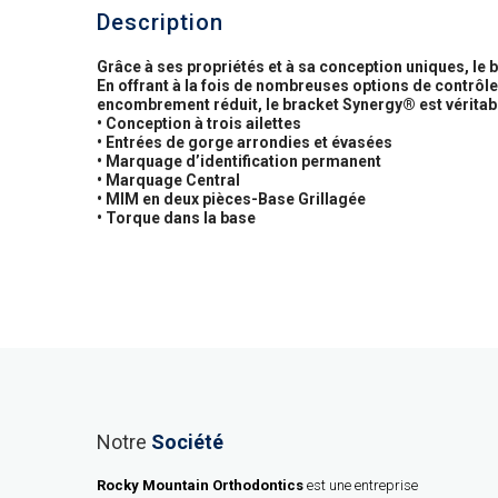
Description
Grâce à ses propriétés et à sa conception uniques, le
En offrant à la fois de nombreuses options de contrôle d
encombrement réduit, le bracket Synergy® est véritab
• Conception à trois ailettes
• Entrées de gorge arrondies et évasées
• Marquage d’identification permanent
• Marquage Central
• MIM en deux pièces-Base Grillagée
• Torque dans la base
Notre
Société
Rocky Mountain Orthodontics
est une entreprise