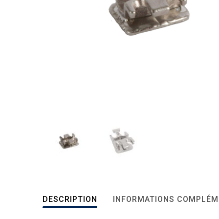
DESCRIPTION
INFORMATIONS COMPLÉM