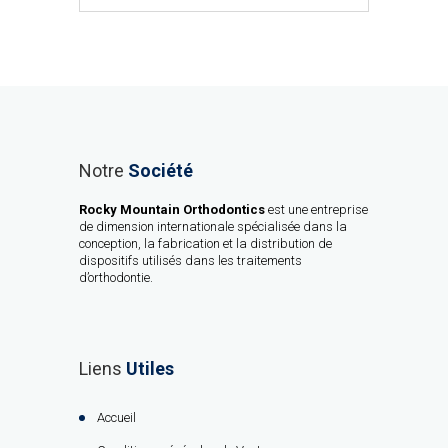
Notre
Société
Rocky Mountain Orthodontics
est une entreprise
de dimension internationale spécialisée dans la
conception, la fabrication et la distribution de
dispositifs utilisés dans les traitements
d’orthodontie.
Liens
Utiles
Accueil