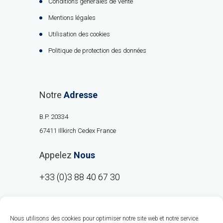
Conditions générales de Vente
Mentions légales
Utilisation des cookies
Politique de protection des données
Notre
Adresse
B.P. 20334
67411 Illkirch Cedex France
Appelez
Nous
+33 (0)3 88 40 67 30
Nous utilisons des cookies pour optimiser notre site web et notre service.