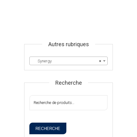
Autres rubriques
Synergy
×
Recherche
RECHERCHE