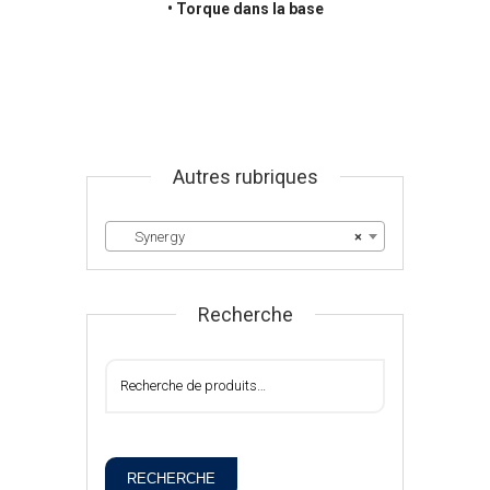
• Torque dans la base
Autres rubriques
Synergy
×
Recherche
RECHERCHE