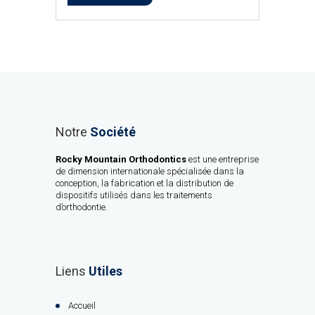
Notre
Société
Rocky Mountain Orthodontics
est une entreprise
de dimension internationale spécialisée dans la
conception, la fabrication et la distribution de
dispositifs utilisés dans les traitements
d’orthodontie.
Liens
Utiles
Accueil