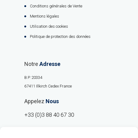
Conditions générales de Vente
Mentions légales
Utilisation des cookies
Politique de protection des données
Notre
Adresse
B.P. 20334
67411 Illkirch Cedex France
Appelez
Nous
+33 (0)3 88 40 67 30