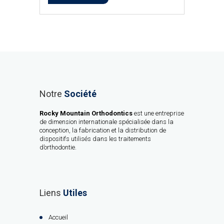
Notre
Société
Rocky Mountain Orthodontics
est une entreprise
de dimension internationale spécialisée dans la
conception, la fabrication et la distribution de
dispositifs utilisés dans les traitements
d’orthodontie.
Liens
Utiles
Accueil