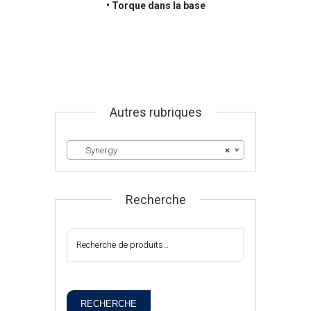
• Torque dans la base
Autres rubriques
Synergy
×
Recherche
RECHERCHE