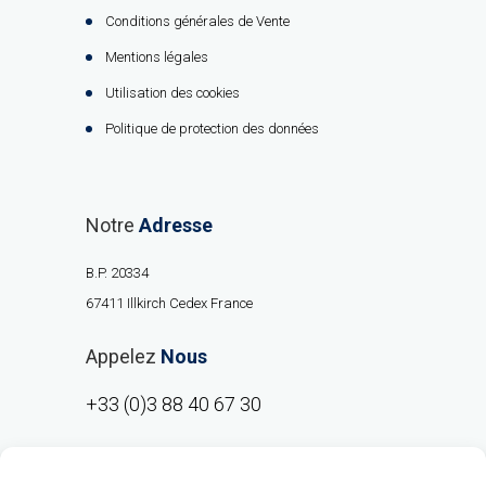
Conditions générales de Vente
Mentions légales
Utilisation des cookies
Politique de protection des données
Notre
Adresse
B.P. 20334
67411 Illkirch Cedex France
Appelez
Nous
+33 (0)3 88 40 67 30