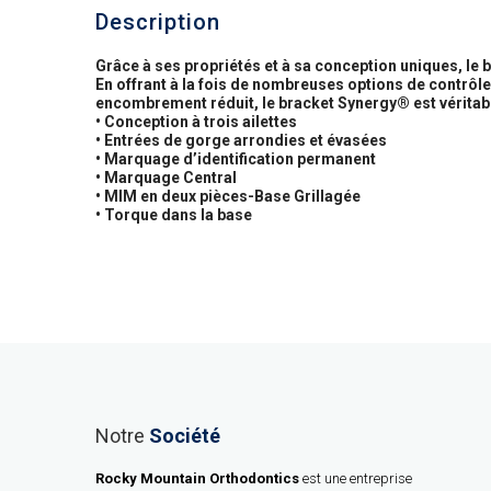
Description
Grâce à ses propriétés et à sa conception uniques, le
En offrant à la fois de nombreuses options de contrôle d
encombrement réduit, le bracket Synergy® est véritab
• Conception à trois ailettes
• Entrées de gorge arrondies et évasées
• Marquage d’identification permanent
• Marquage Central
• MIM en deux pièces-Base Grillagée
• Torque dans la base
Notre
Société
Rocky Mountain Orthodontics
est une entreprise