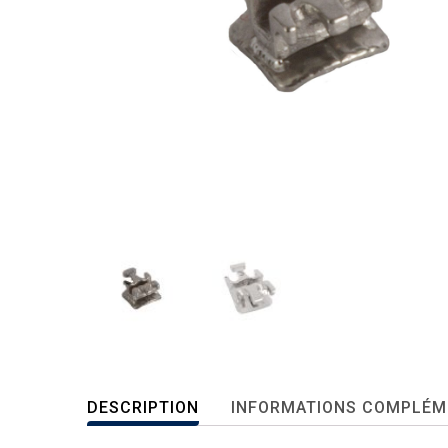
DESCRIPTION
INFORMATIONS COMPLÉM