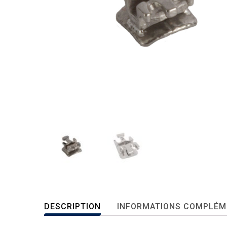
DESCRIPTION
INFORMATIONS COMPLÉM