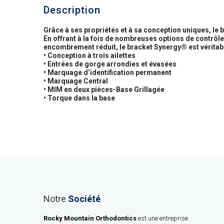
Description
Grâce à ses propriétés et à sa conception uniques, le
En offrant à la fois de nombreuses options de contrôle d
encombrement réduit, le bracket Synergy® est véritab
• Conception à trois ailettes
• Entrées de gorge arrondies et évasées
• Marquage d’identification permanent
• Marquage Central
• MIM en deux pièces-Base Grillagée
• Torque dans la base
Notre
Société
Rocky Mountain Orthodontics
est une entreprise