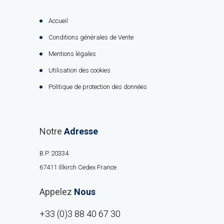
Accueil
Conditions générales de Vente
Mentions légales
Utilisation des cookies
Politique de protection des données
Notre
Adresse
B.P. 20334
67411 Illkirch Cedex France
Appelez
Nous
+33 (0)3 88 40 67 30