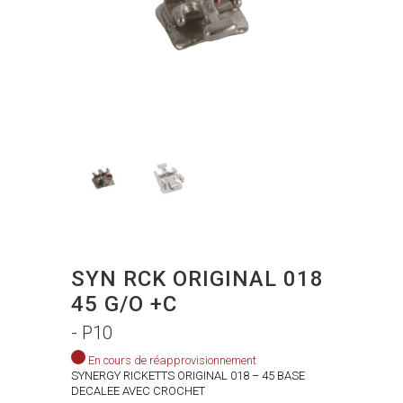
SYN RCK ORIGINAL 018
45 G/O +C
- P10
En cours de réapprovisionnement
SYNERGY RICKETTS ORIGINAL 018 – 45 BASE
DECALEE AVEC CROCHET