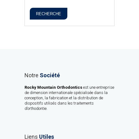
RECHERCHE
Notre
Société
Rocky Mountain Orthodontics
est une entreprise
de dimension internationale spécialisée dans la
conception, la fabrication et la distribution de
dispositifs utilisés dans les traitements
d’orthodontie.
Liens
Utiles