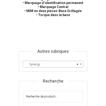
• Marquage d’identification permanent
• Marquage Central
• MIM en deux pièces-Base Grillagée
• Torque dans la base
Autres rubriques
Synergy
×
Recherche