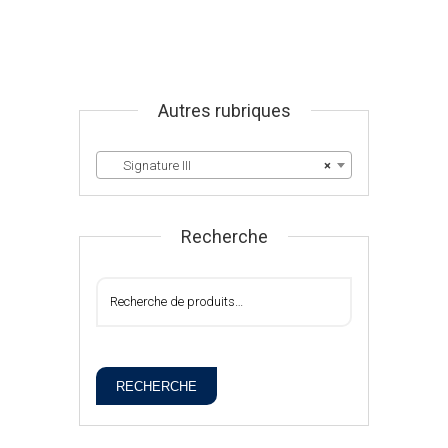
Autres rubriques
Signature III
×
Recherche
RECHERCHE