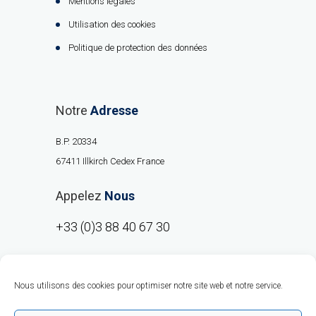
Mentions légales
Utilisation des cookies
Politique de protection des données
Notre
Adresse
B.P. 20334
67411 Illkirch Cedex France
Appelez
Nous
+33 (0)3 88 40 67 30
Nous utilisons des cookies pour optimiser notre site web et notre service.