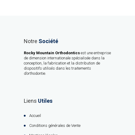
Notre
Société
Rocky Mountain Orthodontics
est une entreprise
de dimension internationale spécialisée dans la
conception, la fabrication et la distribution de
dispositifs utilisés dans les traitements
d’orthodontie.
Liens
Utiles
Accueil
Conditions générales de Vente