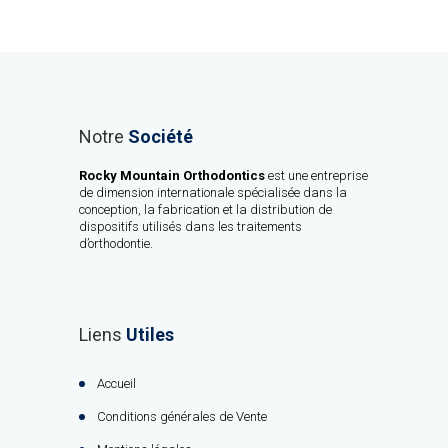
Notre
Société
Rocky Mountain Orthodontics
est une entreprise
de dimension internationale spécialisée dans la
conception, la fabrication et la distribution de
dispositifs utilisés dans les traitements
d’orthodontie.
Liens
Utiles
Accueil
Conditions générales de Vente