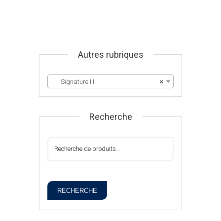
Autres rubriques
Signature III
×
Recherche
RECHERCHE