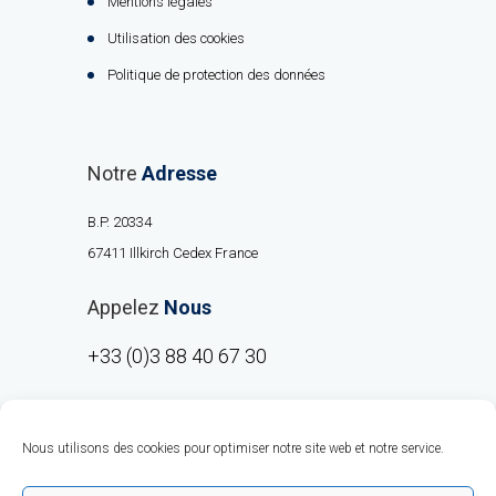
Mentions légales
Utilisation des cookies
Politique de protection des données
Notre
Adresse
B.P. 20334
67411 Illkirch Cedex France
Appelez
Nous
+33 (0)3 88 40 67 30
Nous utilisons des cookies pour optimiser notre site web et notre service.