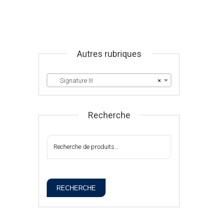
Autres rubriques
Signature III
×
Recherche
RECHERCHE