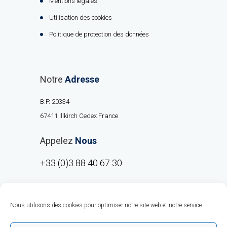
Mentions légales
Utilisation des cookies
Politique de protection des données
Notre
Adresse
B.P. 20334
67411 Illkirch Cedex France
Appelez
Nous
+33 (0)3 88 40 67 30
Nous utilisons des cookies pour optimiser notre site web et notre service.