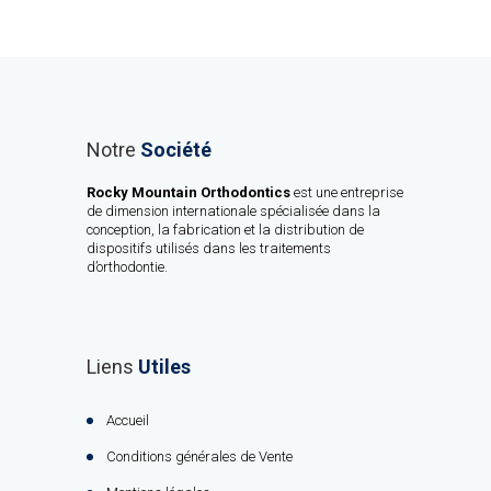
Notre
Société
Rocky Mountain Orthodontics
est une entreprise
de dimension internationale spécialisée dans la
conception, la fabrication et la distribution de
dispositifs utilisés dans les traitements
d’orthodontie.
Liens
Utiles
Accueil
Conditions générales de Vente