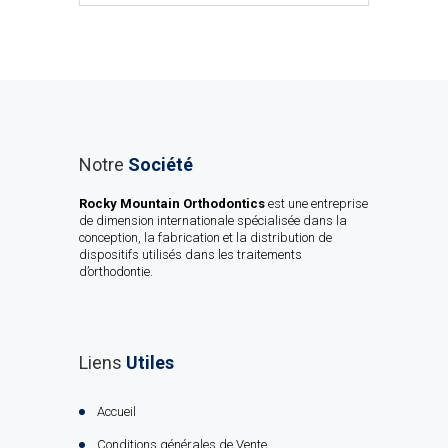
Notre
Société
Rocky Mountain Orthodontics
est une entreprise
de dimension internationale spécialisée dans la
conception, la fabrication et la distribution de
dispositifs utilisés dans les traitements
d’orthodontie.
Liens
Utiles
Accueil
Conditions générales de Vente