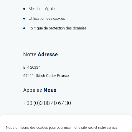
Mentions légales
Utilisation des cookies
Politique de protection des données
Notre
Adresse
B.P. 20334
67411 Illkirch Cedex France
Appelez
Nous
+33 (0)3 88 40 67 30
Nous utilisons des cookies pour optimiser notre site web et notre service.