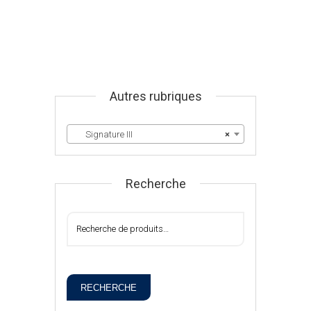
Autres rubriques
Signature III
×
Recherche
RECHERCHE