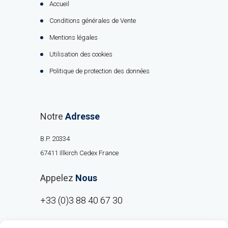
Accueil
Conditions générales de Vente
Mentions légales
Utilisation des cookies
Politique de protection des données
Notre
Adresse
B.P. 20334
67411 Illkirch Cedex France
Appelez
Nous
+33 (0)3 88 40 67 30