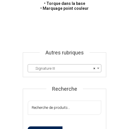
• Torque dans la base
• Marquage point couleur
Autres rubriques
Signature III
×
Recherche