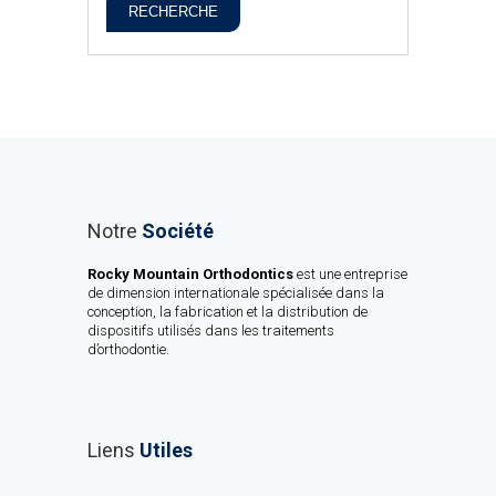
RECHERCHE
Notre
Société
Rocky Mountain Orthodontics
est une entreprise
de dimension internationale spécialisée dans la
conception, la fabrication et la distribution de
dispositifs utilisés dans les traitements
d’orthodontie.
Liens
Utiles