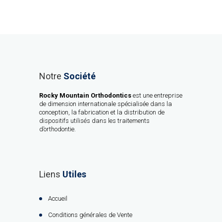
Notre
Société
Rocky Mountain Orthodontics
est une entreprise
de dimension internationale spécialisée dans la
conception, la fabrication et la distribution de
dispositifs utilisés dans les traitements
d’orthodontie.
Liens
Utiles
Accueil
Conditions générales de Vente