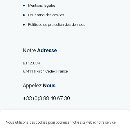
Mentions légales
Utilisation des cookies
Politique de protection des données
Notre
Adresse
B.P. 20334
67411 Illkirch Cedex France
Appelez
Nous
+33 (0)3 88 40 67 30
Nous utilisons des cookies pour optimiser notre site web et notre service.