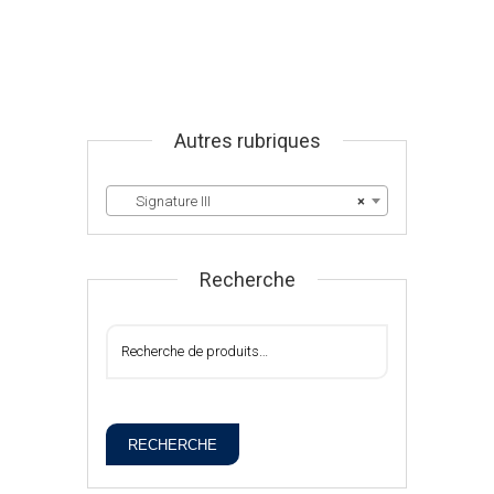
Autres rubriques
Signature III
×
Recherche
RECHERCHE