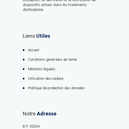
dispositifs utilisés dans les traitements
d’orthodontie.
Liens
Utiles
Accueil
Conditions générales de Vente
Mentions légales
Utilisation des cookies
Politique de protection des données
Notre
Adresse
B.P. 20334