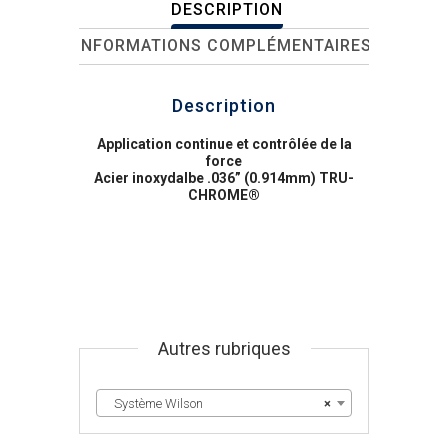
DESCRIPTION
INFORMATIONS COMPLÉMENTAIRES
Description
Application continue et contrôlée de la
force
Acier inoxydalbe .036” (0.914mm) TRU-
CHROME®
Autres rubriques
Système Wilson
×