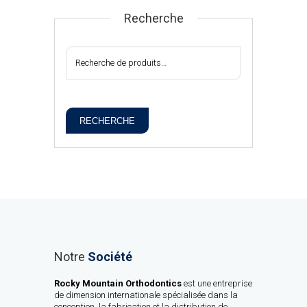
Recherche
RECHERCHE
Notre
Société
Rocky Mountain Orthodontics
est une entreprise
de dimension internationale spécialisée dans la
conception, la fabrication et la distribution de