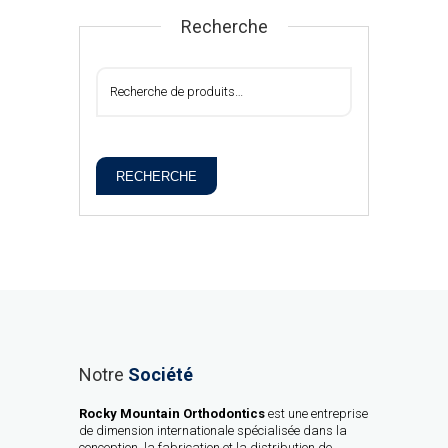
Recherche
RECHERCHE
Notre
Société
Rocky Mountain Orthodontics
est une entreprise
de dimension internationale spécialisée dans la
conception, la fabrication et la distribution de