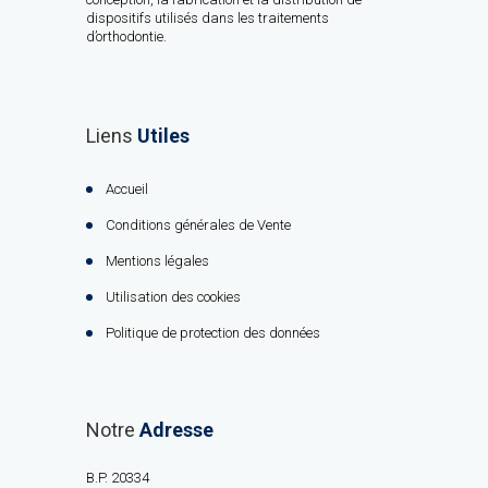
dispositifs utilisés dans les traitements
d’orthodontie.
Liens
Utiles
Accueil
Conditions générales de Vente
Mentions légales
Utilisation des cookies
Politique de protection des données
Notre
Adresse
B.P. 20334