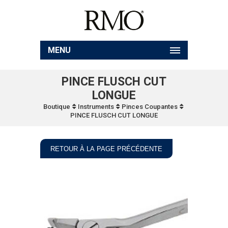
MENU
PINCE FLUSCH CUT
LONGUE
Boutique
Instruments
Pinces Coupantes
PINCE FLUSCH CUT LONGUE
RETOUR À LA PAGE PRÉCÉDENTE