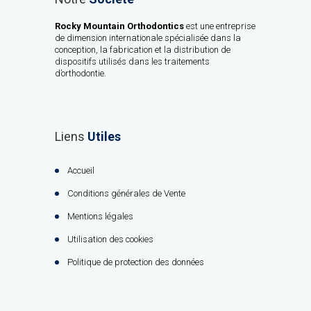
Rocky Mountain Orthodontics
est une entreprise
de dimension internationale spécialisée dans la
conception, la fabrication et la distribution de
dispositifs utilisés dans les traitements
d’orthodontie.
Liens
Utiles
Accueil
Conditions générales de Vente
Mentions légales
Utilisation des cookies
Politique de protection des données