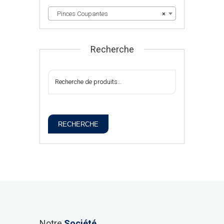
Pinces Coupantes
×
Recherche
RECHERCHE
Notre
Société