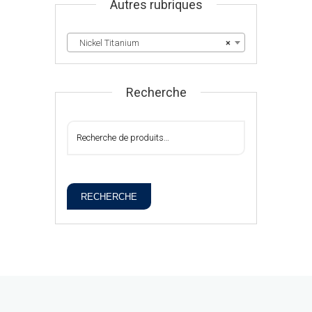
Autres rubriques
Nickel Titanium
×
Recherche
RECHERCHE