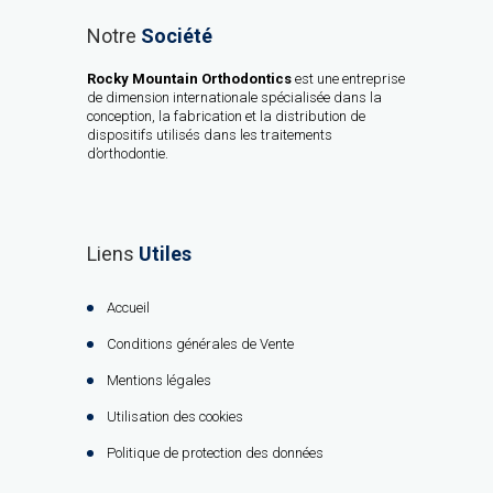
Notre
Société
Rocky Mountain Orthodontics
est une entreprise
de dimension internationale spécialisée dans la
conception, la fabrication et la distribution de
dispositifs utilisés dans les traitements
d’orthodontie.
Liens
Utiles
Accueil
Conditions générales de Vente
Mentions légales
Utilisation des cookies
Politique de protection des données