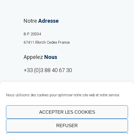
Notre
Adresse
B.P. 20334
67411 Illkirch Cedex France
Appelez
Nous
+33 (0)3 88 40 67 30
Nous utilisons des cookies pour optimiser notre site web et notre service.
ACCEPTER LES COOKIES
REFUSER