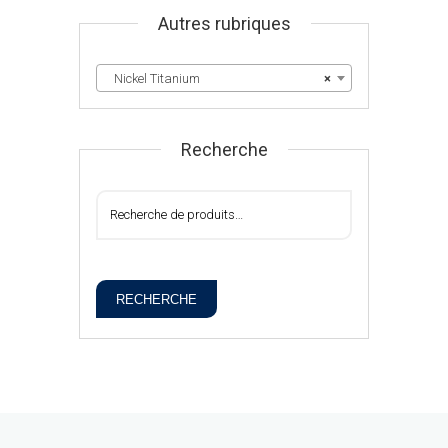
Autres rubriques
Nickel Titanium
×
Recherche
RECHERCHE