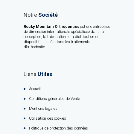
Notre
Société
Rocky Mountain Orthodontics
est une entreprise
de dimension internationale spécialisée dans la
conception, la fabrication et la distribution de
dispositifs utilisés dans les traitements
d’orthodontie.
Liens
Utiles
Accueil
Conditions générales de Vente
Mentions légales
Utilisation des cookies
Politique de protection des données