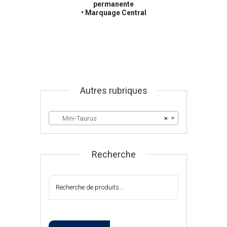
permanente
• Marquage Central
Autres rubriques
Mini-Taurus
×
Recherche