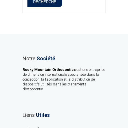
RECHERCHE
Notre
Société
Rocky Mountain Orthodontics
est une entreprise
de dimension internationale spécialisée dans la
conception, la fabrication et la distribution de
dispositifs utilisés dans les traitements
d’orthodontie.
Liens
Utiles