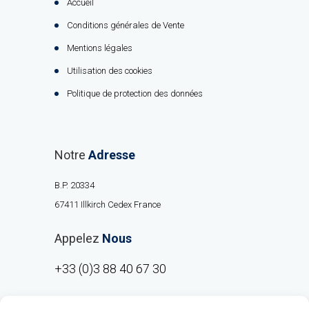
Accueil
Conditions générales de Vente
Mentions légales
Utilisation des cookies
Politique de protection des données
Notre
Adresse
B.P. 20334
67411 Illkirch Cedex France
Appelez
Nous
+33 (0)3 88 40 67 30