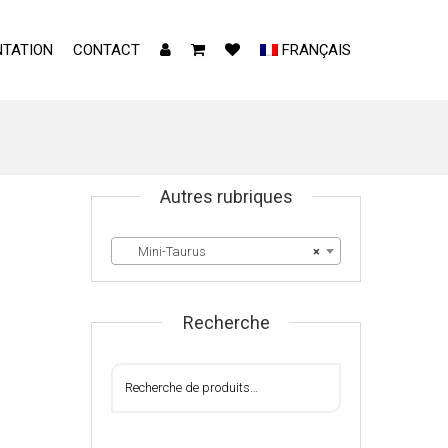
TATION
CONTACT
FRANÇAIS
Autres rubriques
Mini-Taurus
×
Recherche