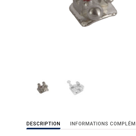
DESCRIPTION
INFORMATIONS COMPLÉM