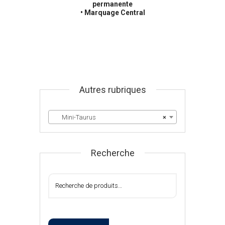
permanente
• Marquage Central
Autres rubriques
Mini-Taurus
×
Recherche