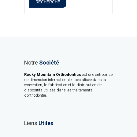
RECHERCHE
Notre
Société
Rocky Mountain Orthodontics
est une entreprise
de dimension internationale spécialisée dans la
conception, la fabrication et la distribution de
dispositifs utilisés dans les traitements
d’orthodontie.
Liens
Utiles