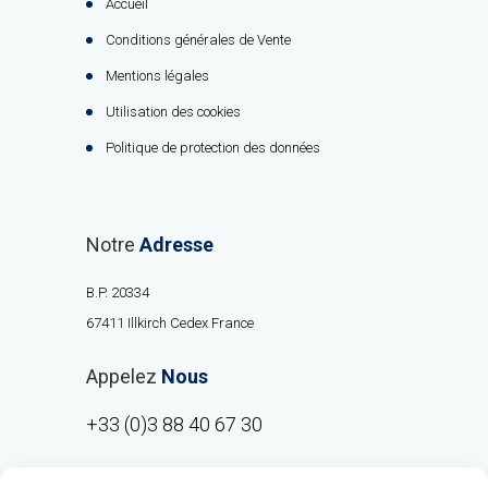
Accueil
Conditions générales de Vente
Mentions légales
Utilisation des cookies
Politique de protection des données
Notre
Adresse
B.P. 20334
67411 Illkirch Cedex France
Appelez
Nous
+33 (0)3 88 40 67 30