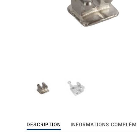
DESCRIPTION
INFORMATIONS COMPLÉM