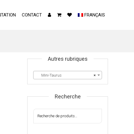
TATION
CONTACT
FRANÇAIS
Autres rubriques
Mini-Taurus
×
Recherche