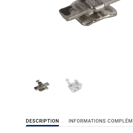
DESCRIPTION
INFORMATIONS COMPLÉM