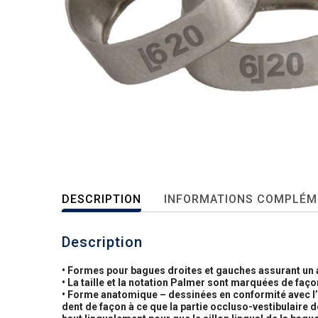
DESCRIPTION
INFORMATIONS COMPLÉM
Description
• Formes pour bagues droites et gauches assurant un 
• La taille et la notation Palmer sont marquées de faço
• Forme anatomique – dessinées en conformité avec l’i
dent de façon à ce que la partie occluso-vestibulaire d