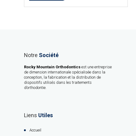
Notre
Société
Rocky Mountain Orthodontics
est une entreprise
de dimension internationale spécialisée dans la
conception, la fabrication et la distribution de
dispositifs utilisés dans les traitements
d’orthodontie.
Liens
Utiles
Accueil