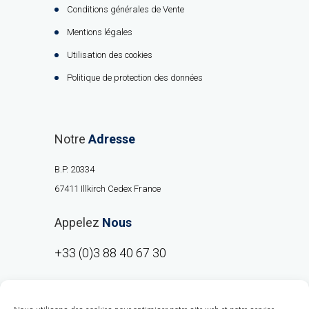
Conditions générales de Vente
Mentions légales
Utilisation des cookies
Politique de protection des données
Notre
Adresse
B.P. 20334
67411 Illkirch Cedex France
Appelez
Nous
+33 (0)3 88 40 67 30