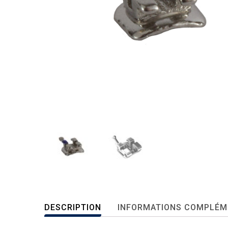
DESCRIPTION
INFORMATIONS COMPLÉM