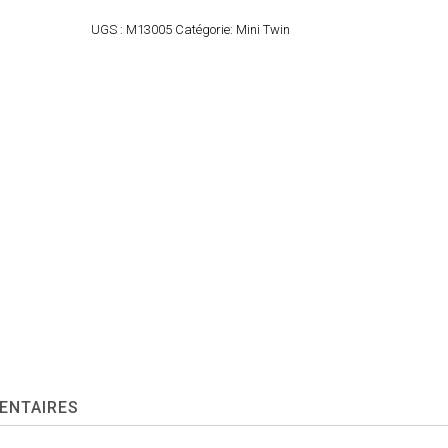
UGS :
M13005
Catégorie:
Mini Twin
ENTAIRES