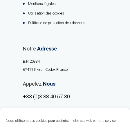
Mentions légales
Utilisation des cookies
Politique de protection des données
Notre
Adresse
B.P. 20334
67411 Illkirch Cedex France
Appelez
Nous
+33 (0)3 88 40 67 30
Nous utilisons des cookies pour optimiser notre site web et notre service.