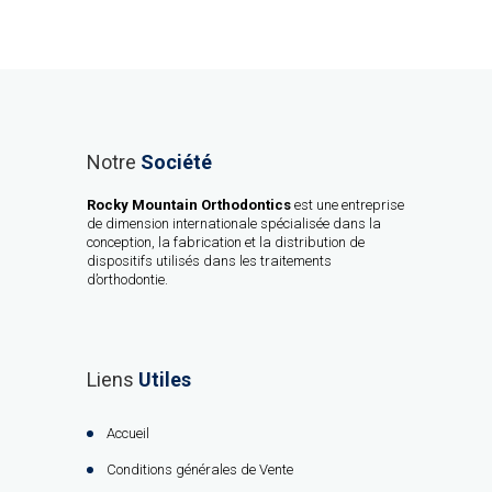
Notre
Société
Rocky Mountain Orthodontics
est une entreprise
de dimension internationale spécialisée dans la
conception, la fabrication et la distribution de
dispositifs utilisés dans les traitements
d’orthodontie.
Liens
Utiles
Accueil
Conditions générales de Vente