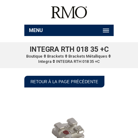
MENU
INTEGRA RTH 018 35 +C
Boutique
Brackets
Brackets Métalliques
Integra
INTEGRA RTH 018 35 +C
RETOUR À LA PAGE PRÉCÉDENTE