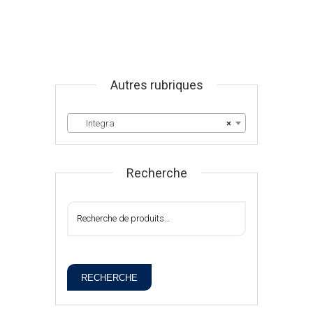
Autres rubriques
Integra
×
Recherche
RECHERCHE