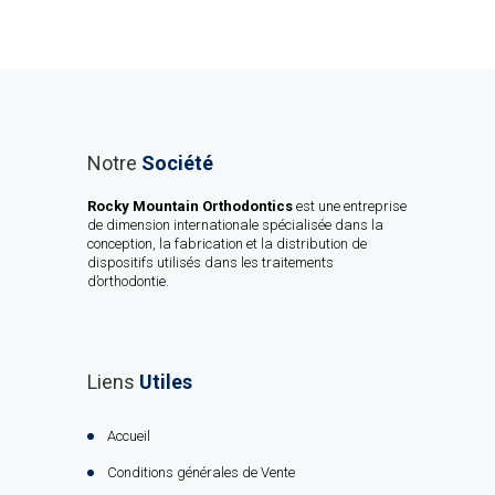
Notre
Société
Rocky Mountain Orthodontics
est une entreprise
de dimension internationale spécialisée dans la
conception, la fabrication et la distribution de
dispositifs utilisés dans les traitements
d’orthodontie.
Liens
Utiles
Accueil
Conditions générales de Vente