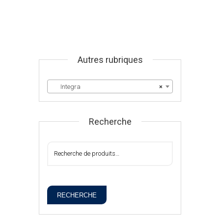
Autres rubriques
Integra
×
Recherche
RECHERCHE