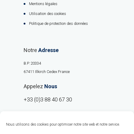
Mentions légales
Utilisation des cookies
Politique de protection des données
Notre
Adresse
B.P. 20334
67411 Illkirch Cedex France
Appelez
Nous
+33 (0)3 88 40 67 30
Nous utilisons des cookies pour optimiser notre site web et notre service.