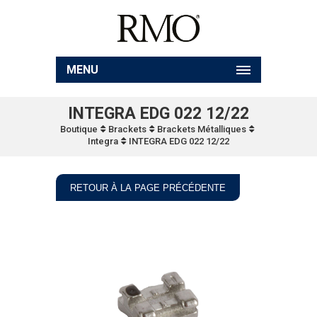
MENU
INTEGRA EDG 022 12/22
Boutique
Brackets
Brackets Métalliques
Integra
INTEGRA EDG 022 12/22
RETOUR À LA PAGE PRÉCÉDENTE