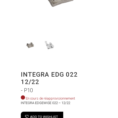
INTEGRA EDG 022
12/22
- P10
En cours de réapprovisionnement
INTEGRA EDGEWISE 022 – 12/22
ADD TO WISHLIST