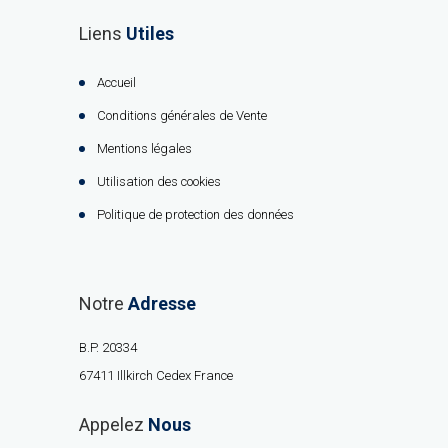
Liens
Utiles
Accueil
Conditions générales de Vente
Mentions légales
Utilisation des cookies
Politique de protection des données
Notre
Adresse
B.P. 20334
67411 Illkirch Cedex France
Appelez
Nous