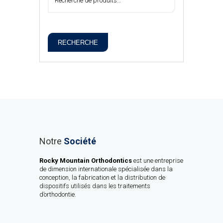
RECHERCHE
Notre
Société
Rocky Mountain Orthodontics
est une entreprise
de dimension internationale spécialisée dans la
conception, la fabrication et la distribution de
dispositifs utilisés dans les traitements
d’orthodontie.