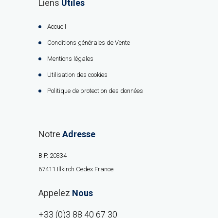
Liens
Utiles
Accueil
Conditions générales de Vente
Mentions légales
Utilisation des cookies
Politique de protection des données
Notre
Adresse
B.P. 20334
67411 Illkirch Cedex France
Appelez
Nous
+33 (0)3 88 40 67 30