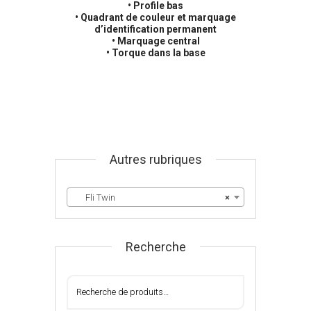
• Profile bas
• Quadrant de couleur et marquage
d’identification permanent
• Marquage central
• Torque dans la base
Autres rubriques
Fli Twin
×
Recherche