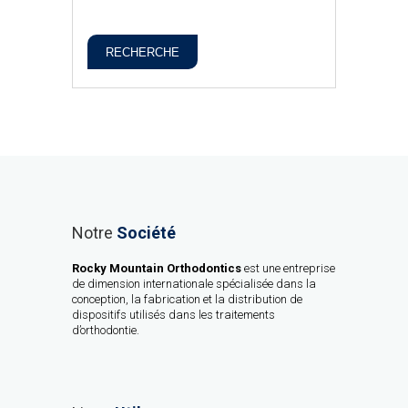
RECHERCHE
Notre
Société
Rocky Mountain Orthodontics
est une entreprise
de dimension internationale spécialisée dans la
conception, la fabrication et la distribution de
dispositifs utilisés dans les traitements
d’orthodontie.