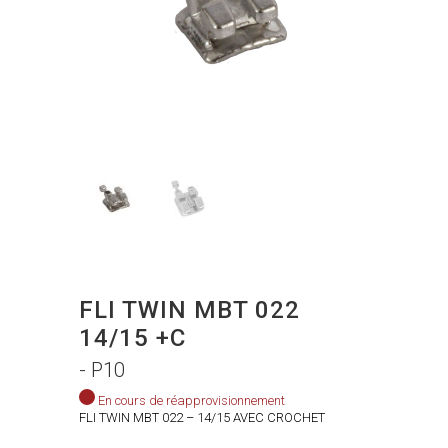
FLI TWIN MBT 022
14/15 +C
- P10
En cours de réapprovisionnement
FLI TWIN MBT 022 – 14/15 AVEC CROCHET