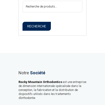
RECHERCHE
Notre
Société
Rocky Mountain Orthodontics
est une entreprise
de dimension internationale spécialisée dans la
conception, la fabrication et la distribution de
dispositifs utilisés dans les traitements
d’orthodontie.