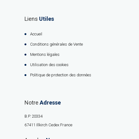
Liens
Utiles
Accueil
Conditions générales de Vente
Mentions légales
Utilisation des cookies
Politique de protection des données
Notre
Adresse
B.P. 20334
67411 Illkirch Cedex France