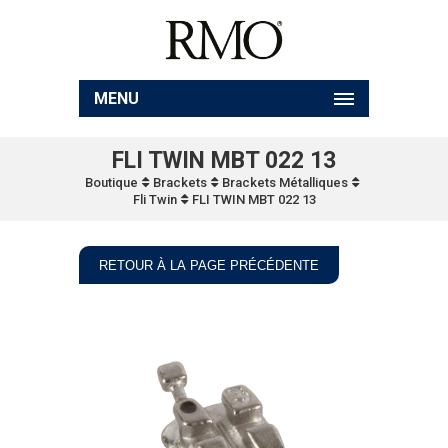
MENU
FLI TWIN MBT 022 13
Boutique
Brackets
Brackets Métalliques
Fli Twin
FLI TWIN MBT 022 13
RETOUR À LA PAGE PRÉCÉDENTE