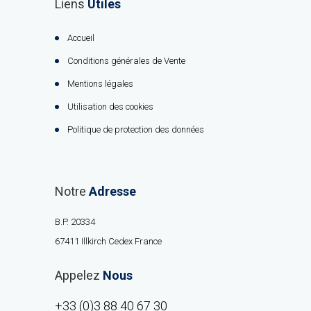
Liens
Utiles
Accueil
Conditions générales de Vente
Mentions légales
Utilisation des cookies
Politique de protection des données
Notre
Adresse
B.P. 20334
67411 Illkirch Cedex France
Appelez
Nous
+33 (0)3 88 40 67 30