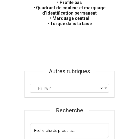
• Profile bas
• Quadrant de couleur et marquage
d’identification permanent
• Marquage central
• Torque dans la base
Autres rubriques
Fli Twin
×
Recherche