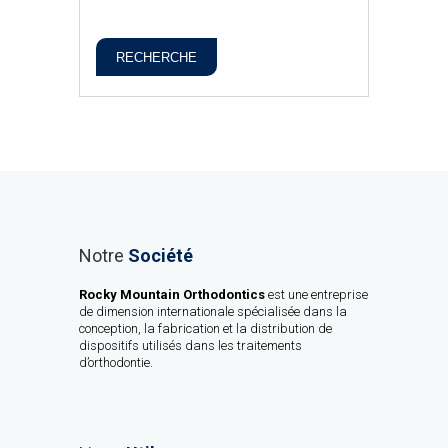
RECHERCHE
Notre
Société
Rocky Mountain Orthodontics
est une entreprise
de dimension internationale spécialisée dans la
conception, la fabrication et la distribution de
dispositifs utilisés dans les traitements
d’orthodontie.