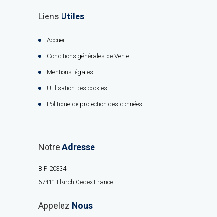
Liens
Utiles
Accueil
Conditions générales de Vente
Mentions légales
Utilisation des cookies
Politique de protection des données
Notre
Adresse
B.P. 20334
67411 Illkirch Cedex France
Appelez
Nous