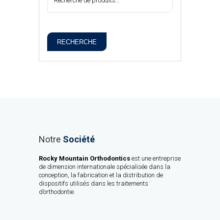
RECHERCHE
Notre
Société
Rocky Mountain Orthodontics
est une entreprise
de dimension internationale spécialisée dans la
conception, la fabrication et la distribution de
dispositifs utilisés dans les traitements
d’orthodontie.