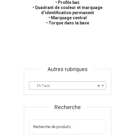
• Profile bas
• Quadrant de couleur et marquage
d’identification permanent
• Marquage central
• Torque dans la base
Autres rubriques
Fli Twin
×
Recherche