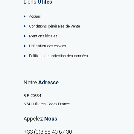
Liens
Utiles
Accueil
Conditions générales de Vente
Mentions légales
Utilisation des cookies
Politique de protection des données
Notre
Adresse
B.P. 20334
67411 Illkirch Cedex France
Appelez
Nous
+33 (0)3 88 40 67 30