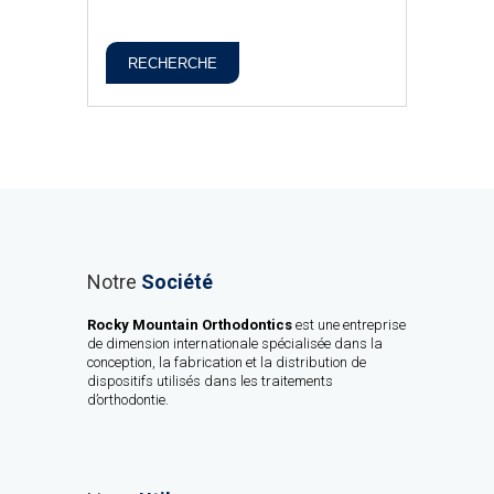
RECHERCHE
Notre
Société
Rocky Mountain Orthodontics
est une entreprise
de dimension internationale spécialisée dans la
conception, la fabrication et la distribution de
dispositifs utilisés dans les traitements
d’orthodontie.