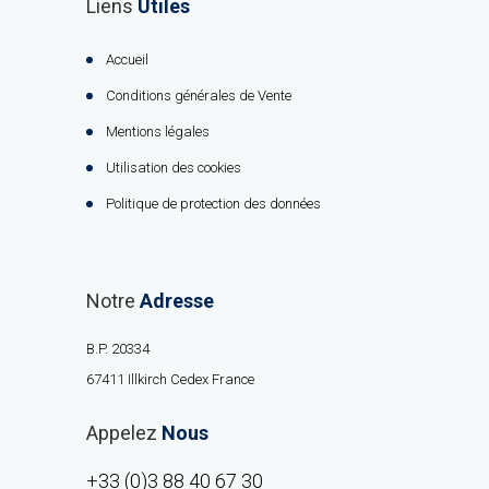
Liens
Utiles
Accueil
Conditions générales de Vente
Mentions légales
Utilisation des cookies
Politique de protection des données
Notre
Adresse
B.P. 20334
67411 Illkirch Cedex France
Appelez
Nous
+33 (0)3 88 40 67 30