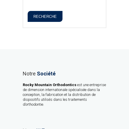
RECHERCHE
Notre
Société
Rocky Mountain Orthodontics
est une entreprise
de dimension internationale spécialisée dans la
conception, la fabrication et la distribution de
dispositifs utilisés dans les traitements
d’orthodontie.