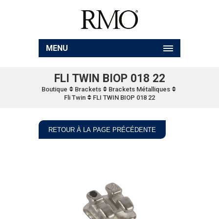
MENU
FLI TWIN BIOP 018 22
Boutique
Brackets
Brackets Métalliques
Fli Twin
FLI TWIN BIOP 018 22
RETOUR À LA PAGE PRÉCÉDENTE