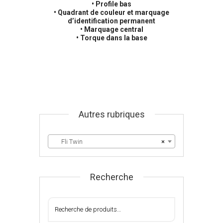
• Profile bas
• Quadrant de couleur et marquage
d’identification permanent
• Marquage central
• Torque dans la base
Autres rubriques
Fli Twin
×
Recherche