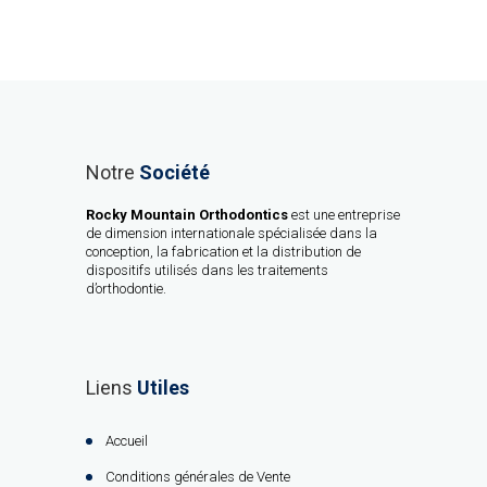
Notre
Société
Rocky Mountain Orthodontics
est une entreprise
de dimension internationale spécialisée dans la
conception, la fabrication et la distribution de
dispositifs utilisés dans les traitements
d’orthodontie.
Liens
Utiles
Accueil
Conditions générales de Vente