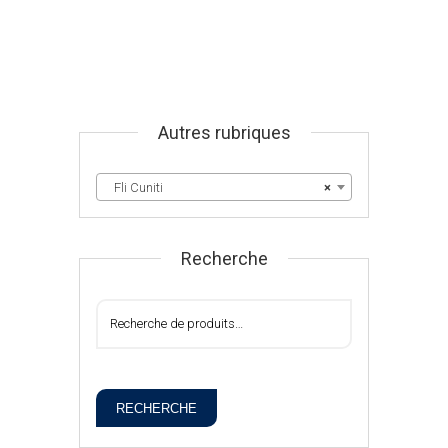
Autres rubriques
Fli Cuniti
×
Recherche
RECHERCHE