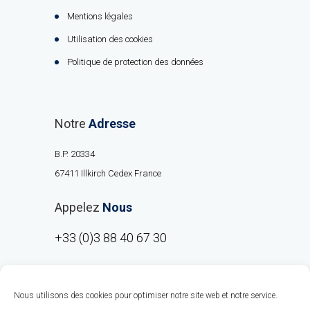
Mentions légales
Utilisation des cookies
Politique de protection des données
Notre
Adresse
B.P. 20334
67411 Illkirch Cedex France
Appelez
Nous
+33 (0)3 88 40 67 30
Nous utilisons des cookies pour optimiser notre site web et notre service.