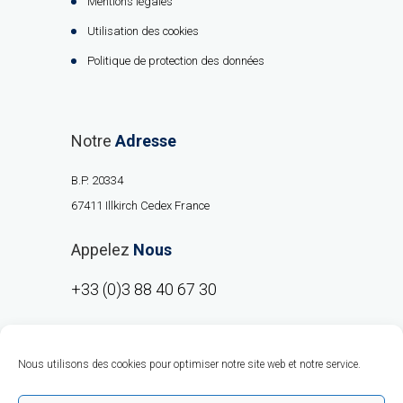
Mentions légales
Utilisation des cookies
Politique de protection des données
Notre
Adresse
B.P. 20334
67411 Illkirch Cedex France
Appelez
Nous
+33 (0)3 88 40 67 30
Nous utilisons des cookies pour optimiser notre site web et notre service.