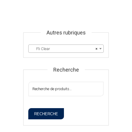
Autres rubriques
Fli Clear
×
Recherche
RECHERCHE