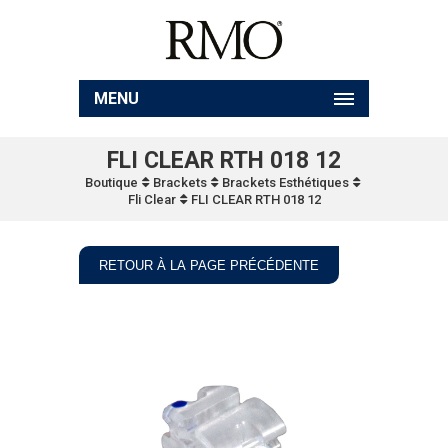
MENU
FLI CLEAR RTH 018 12
Boutique
Brackets
Brackets Esthétiques
Fli Clear
FLI CLEAR RTH 018 12
RETOUR À LA PAGE PRÉCÉDENTE