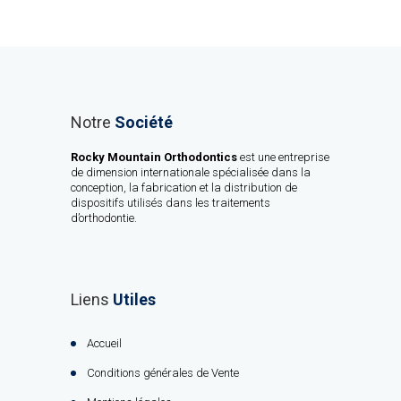
Notre
Société
Rocky Mountain Orthodontics
est une entreprise
de dimension internationale spécialisée dans la
conception, la fabrication et la distribution de
dispositifs utilisés dans les traitements
d’orthodontie.
Liens
Utiles
Accueil
Conditions générales de Vente