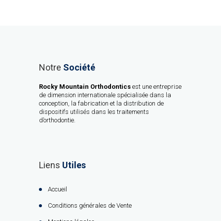
Notre
Société
Rocky Mountain Orthodontics
est une entreprise
de dimension internationale spécialisée dans la
conception, la fabrication et la distribution de
dispositifs utilisés dans les traitements
d’orthodontie.
Liens
Utiles
Accueil
Conditions générales de Vente