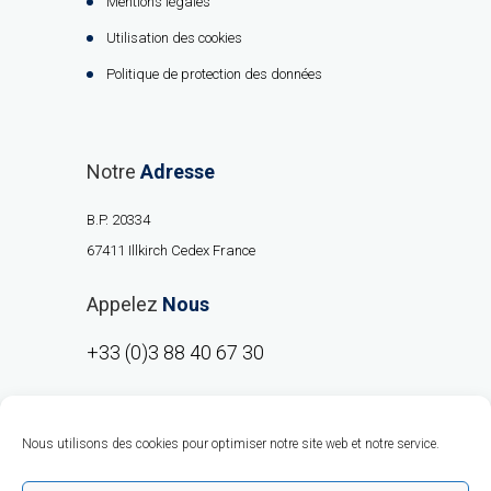
Mentions légales
Utilisation des cookies
Politique de protection des données
Notre
Adresse
B.P. 20334
67411 Illkirch Cedex France
Appelez
Nous
+33 (0)3 88 40 67 30
Nous utilisons des cookies pour optimiser notre site web et notre service.