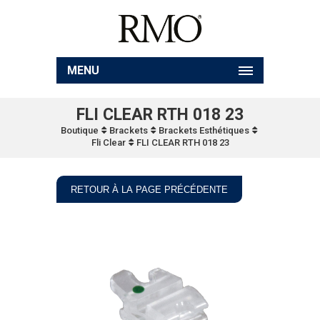
MENU
FLI CLEAR RTH 018 23
Boutique
Brackets
Brackets Esthétiques
Fli Clear
FLI CLEAR RTH 018 23
RETOUR À LA PAGE PRÉCÉDENTE