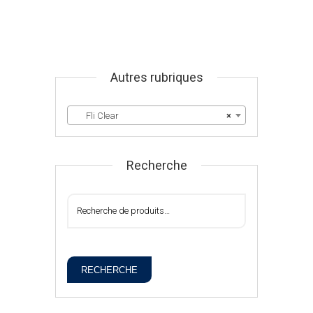
Autres rubriques
Fli Clear
×
Recherche
RECHERCHE