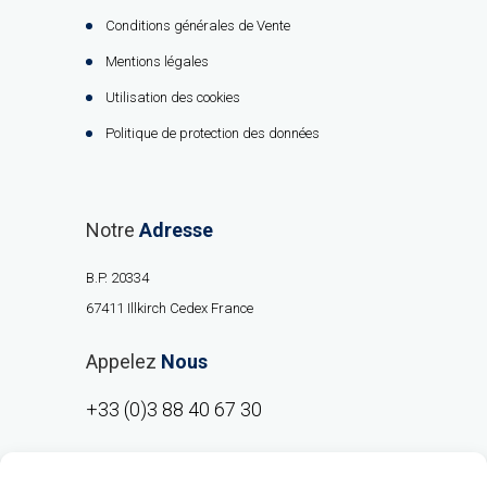
Conditions générales de Vente
Mentions légales
Utilisation des cookies
Politique de protection des données
Notre
Adresse
B.P. 20334
67411 Illkirch Cedex France
Appelez
Nous
+33 (0)3 88 40 67 30