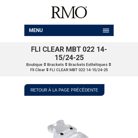
MENU
FLI CLEAR MBT 022 14-
15/24-25
Boutique
Brackets
Brackets Esthétiques
Fli Clear
FLI CLEAR MBT 022 14-15/24-25
RETOUR À LA PAGE PRÉCÉDENTE