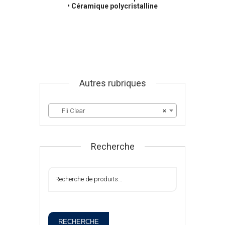
• Céramique polycristalline
Autres rubriques
Fli Clear
×
Recherche
RECHERCHE