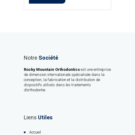
Notre
Société
Rocky Mountain Orthodontics
est une entreprise
de dimension internationale spécialisée dans la
conception, la fabrication et la distribution de
dispositifs utilisés dans les traitements
d’orthodontie.
Liens
Utiles
Accueil