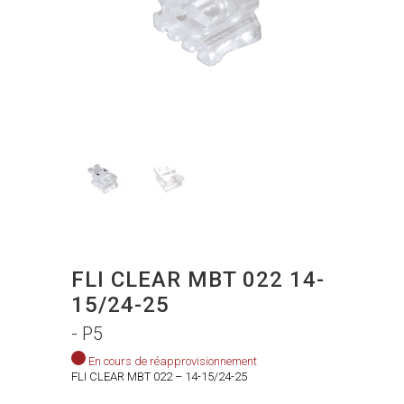
FLI CLEAR MBT 022 14-
15/24-25
- P5
En cours de réapprovisionnement
FLI CLEAR MBT 022 – 14-15/24-25