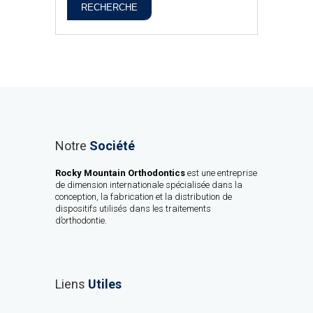
RECHERCHE
Notre
Société
Rocky Mountain Orthodontics
est une entreprise
de dimension internationale spécialisée dans la
conception, la fabrication et la distribution de
dispositifs utilisés dans les traitements
d’orthodontie.
Liens
Utiles