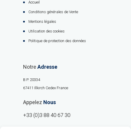
Accueil
Conditions générales de Vente
Mentions légales
Utilisation des cookies
Politique de protection des données
Notre
Adresse
B.P. 20334
67411 Illkirch Cedex France
Appelez
Nous
+33 (0)3 88 40 67 30