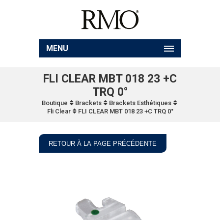
MENU
FLI CLEAR MBT 018 23 +C
TRQ 0°
Boutique
Brackets
Brackets Esthétiques
Fli Clear
FLI CLEAR MBT 018 23 +C TRQ 0°
RETOUR À LA PAGE PRÉCÉDENTE