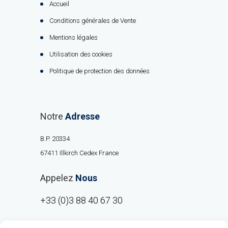
Accueil
Conditions générales de Vente
Mentions légales
Utilisation des cookies
Politique de protection des données
Notre
Adresse
B.P. 20334
67411 Illkirch Cedex France
Appelez
Nous
+33 (0)3 88 40 67 30