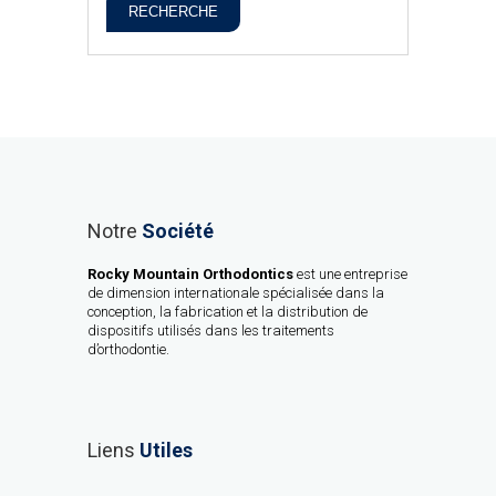
RECHERCHE
Notre
Société
Rocky Mountain Orthodontics
est une entreprise
de dimension internationale spécialisée dans la
conception, la fabrication et la distribution de
dispositifs utilisés dans les traitements
d’orthodontie.
Liens
Utiles