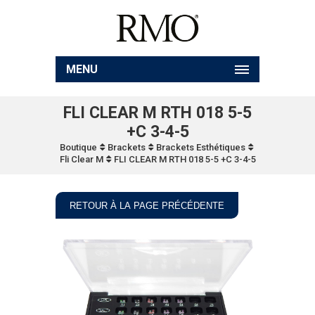
MENU
FLI CLEAR M RTH 018 5-5
+C 3-4-5
Boutique
Brackets
Brackets Esthétiques
Fli Clear M
FLI CLEAR M RTH 018 5-5 +C 3-4-5
RETOUR À LA PAGE PRÉCÉDENTE