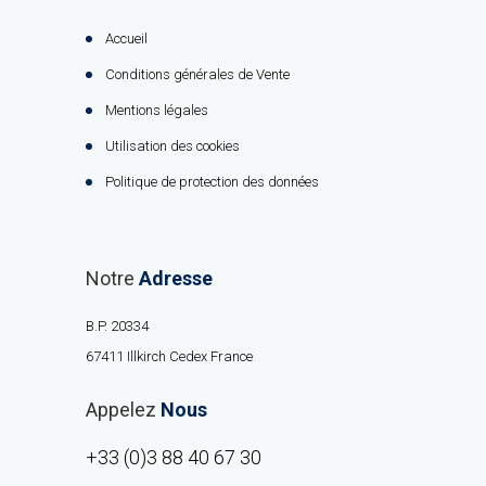
Accueil
Conditions générales de Vente
Mentions légales
Utilisation des cookies
Politique de protection des données
Notre
Adresse
B.P. 20334
67411 Illkirch Cedex France
Appelez
Nous
+33 (0)3 88 40 67 30