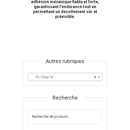
adhésion mécanique fiable et forte,
garantissant l’endurance tout en
permettant un décollement sûr et
prévisible.
Autres rubriques
Fli Clear M
×
Recherche