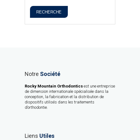
RECHERCHE
Notre
Société
Rocky Mountain Orthodontics
est une entreprise
de dimension internationale spécialisée dans la
conception, la fabrication et la distribution de
dispositifs utilisés dans les traitements
d’orthodontie.
Liens
Utiles