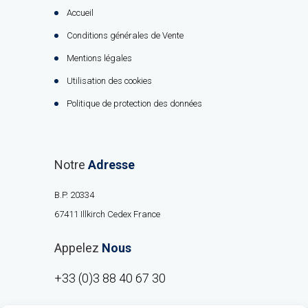
Accueil
Conditions générales de Vente
Mentions légales
Utilisation des cookies
Politique de protection des données
Notre
Adresse
B.P. 20334
67411 Illkirch Cedex France
Appelez
Nous
+33 (0)3 88 40 67 30