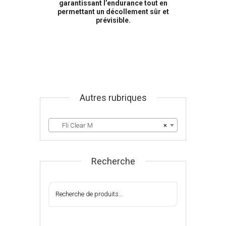
garantissant l’endurance tout en
permettant un décollement sûr et
prévisible.
Autres rubriques
Fli Clear M
×
Recherche