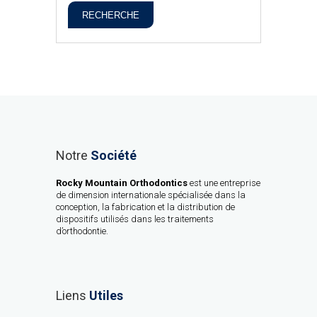
RECHERCHE
Notre
Société
Rocky Mountain Orthodontics
est une entreprise
de dimension internationale spécialisée dans la
conception, la fabrication et la distribution de
dispositifs utilisés dans les traitements
d’orthodontie.
Liens
Utiles