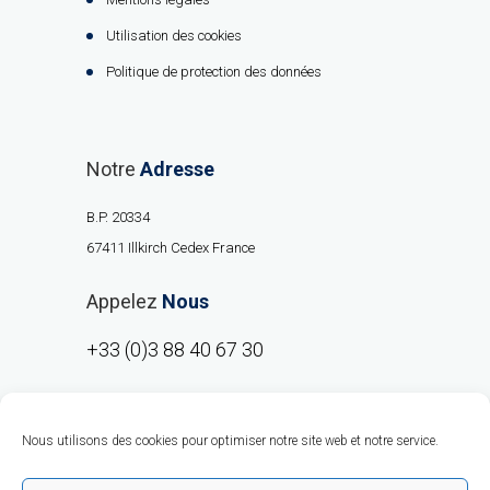
Utilisation des cookies
Politique de protection des données
Notre
Adresse
B.P. 20334
67411 Illkirch Cedex France
Appelez
Nous
+33 (0)3 88 40 67 30
Nous utilisons des cookies pour optimiser notre site web et notre service.