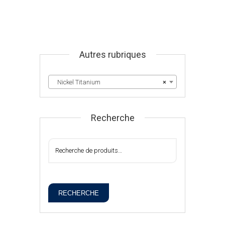
Autres rubriques
Nickel Titanium
×
Recherche
RECHERCHE