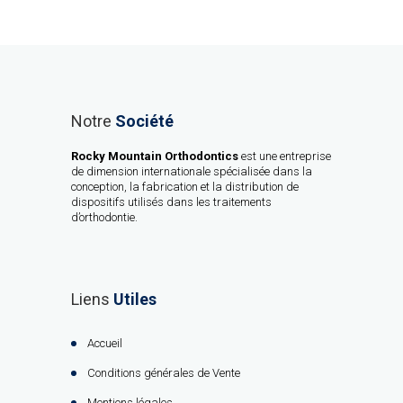
Notre
Société
Rocky Mountain Orthodontics
est une entreprise
de dimension internationale spécialisée dans la
conception, la fabrication et la distribution de
dispositifs utilisés dans les traitements
d’orthodontie.
Liens
Utiles
Accueil
Conditions générales de Vente
Mentions légales