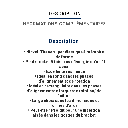
DESCRIPTION
INFORMATIONS COMPLÉMENTAIRES
Description
• Nickel-Titane super élastique à mémoire
de forme
• Peut stocker 5 fois plus d’énergie qu’un fil
acier
• Excellente résilience
• Idéal en rond dans les phases
d’alignement et de rotation
• Idéal en rectangulaire dans les phases
d’alignement/de torque/de rotation/ de
finition
• Large choix dans les dimensions et
formes d’arcs
• Peut être refroidit pour une insertion
aisée dans les gorges du bracket