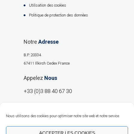
Utilisation des cookies
Politique de protection des données
Notre
Adresse
B.P. 20334
67411 Illkirch Cedex France
Appelez
Nous
+33 (0)3 88 40 67 30
Nous utilisons des cookies pour optimiser notre site web et notre service.
ACCEPTER LES COOKIES