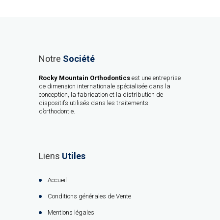
Notre
Société
Rocky Mountain Orthodontics
est une entreprise
de dimension internationale spécialisée dans la
conception, la fabrication et la distribution de
dispositifs utilisés dans les traitements
d’orthodontie.
Liens
Utiles
Accueil
Conditions générales de Vente
Mentions légales