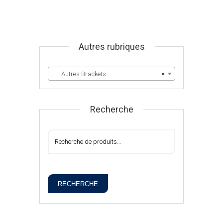
Autres rubriques
Autres Brackets
×
Recherche
RECHERCHE